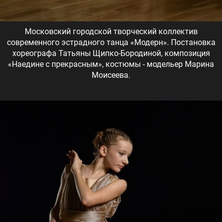
Московский городской творческий коллектив
современного эстрадного танца «Модерн». Постановка
хореографа Татьяны Щипко-Бородиной, композиция
«Наедине с прекрасным», костюмы - модельер Марина
Моисеева.