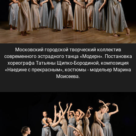
Московский городской творческий коллектив
современного эстрадного танца «Модерн». Постановка
хореографа Татьяны Щипко-Бородиной, композиция
«Наедине с прекрасным», костюмы - модельер Марина
Моисеева.