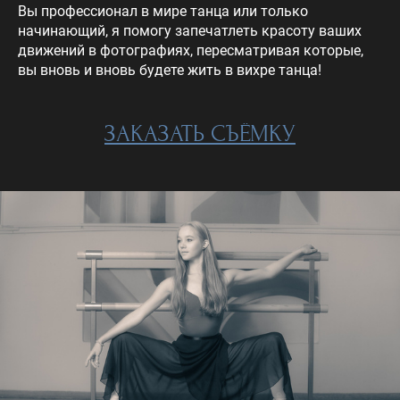
Вы профессионал в мире танца или только
начинающий, я помогу запечатлеть красоту ваших
движений в фотографиях, пересматривая которые,
вы вновь и вновь будете жить в вихре танца!
ЗАКАЗАТЬ СЪЁМКУ