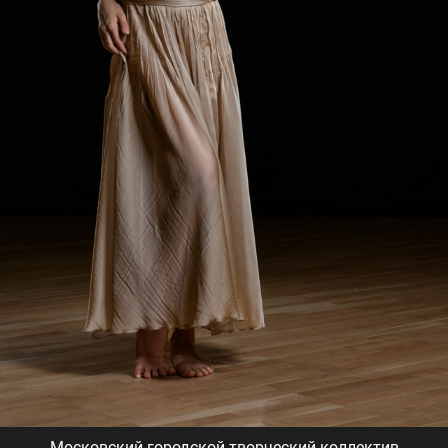
Московский городской творческий коллектив