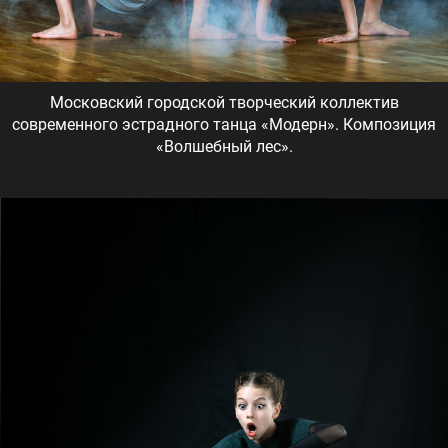
Московский городской творческий коллектив
современного эстрадного танца «Модерн». Композиция
«Волшебный лес».