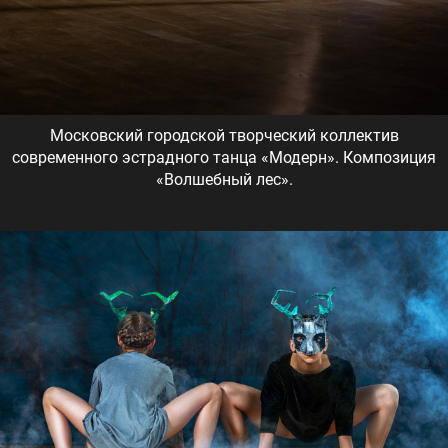
Московский городской творческий коллектив
современного эстрадного танца «Модерн». Композиция
«Волшебный лес».