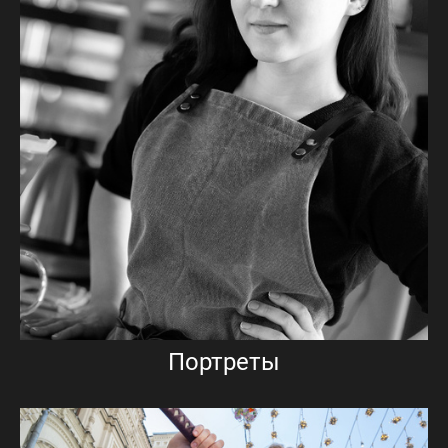
Портреты