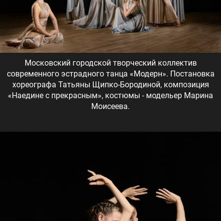
Московский городской творческий коллектив
современного эстрадного танца «Модерн». Постановка
хореографа Татьяны Щипко-Бородиной, композиция
«Наедине с прекрасным», костюмы - модельер Марина
Моисеева.