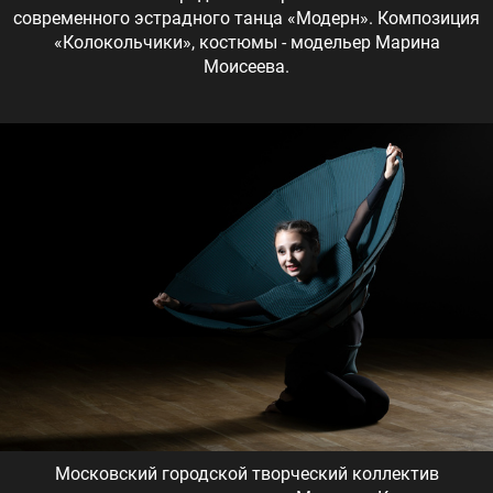
современного эстрадного танца «Модерн». Композиция
«Колокольчики», костюмы - модельер Марина
Моисеева.
Московский городской творческий коллектив