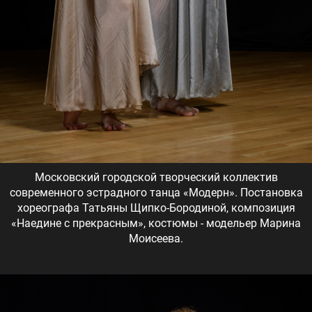
Московский городской творческий коллектив
современного эстрадного танца «Модерн». Постановка
хореографа Татьяны Щипко-Бородиной, композиция
«Наедине с прекрасным», костюмы - модельер Марина
Моисеева.