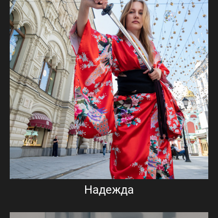
Надежда