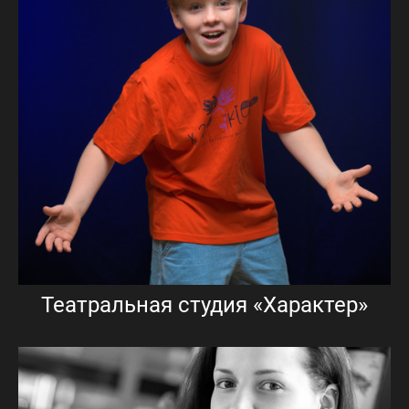
Театральная студия «Характер»