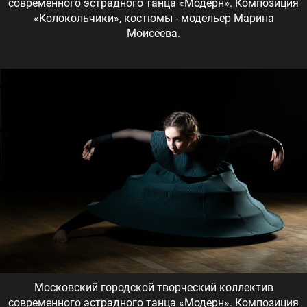
современного эстрадного танца «Модерн». Композиция
«Колокольчики», костюмы - модельер Марина
Моисеева.
Московский городской творческий коллектив
современного эстрадного танца «Модерн». Композиция