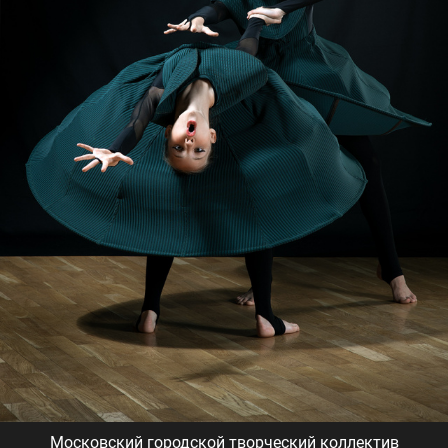
Московский городской творческий коллектив