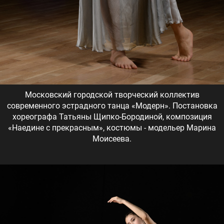
Московский городской творческий коллектив
современного эстрадного танца «Модерн». Постановка
хореографа Татьяны Щипко-Бородиной, композиция
«Наедине с прекрасным», костюмы - модельер Марина
Моисеева.