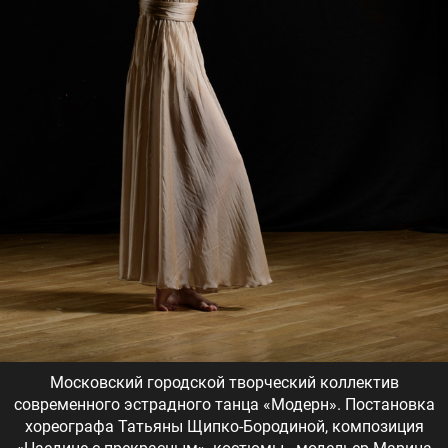
Московский городской творческий коллектив
современного эстрадного танца «Модерн». Постановка
хореографа Татьяны Щипко-Бородиной, композиция