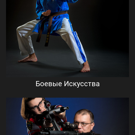
Боевые Искусства