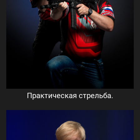
Практическая стрельба.