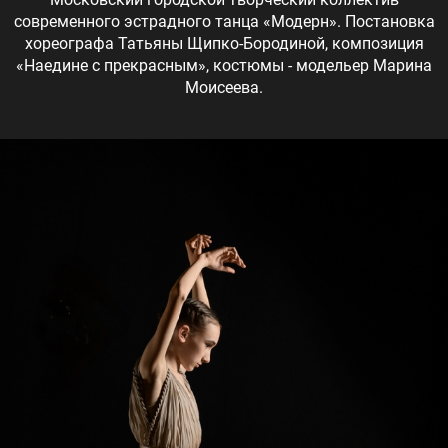
современного эстрадного танца «Модерн». Постановка
хореографа Татьяны Щипко-Бородиной, композиция
«Наедине с прекрасным», костюмы - модельер Марина
Моисеева.