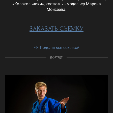
«Колокольчики», костюмы - модельер Марина
Моисеева.
ЗАКАЗАТЬ СЪЁМКУ
Поделиться ссылкой
ПОРТРЕТ