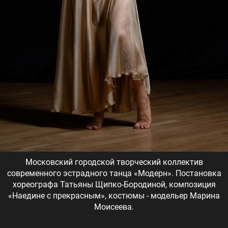
Московский городской творческий коллектив
современного эстрадного танца «Модерн». Постановка
хореографа Татьяны Щипко-Бородиной, композиция
«Наедине с прекрасным», костюмы - модельер Марина
Моисеева.