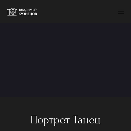
Портрет Танец